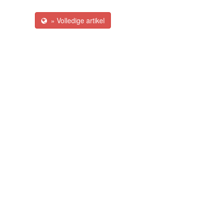
» Volledige artikel