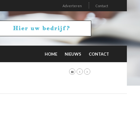
Adverteren
Contact
HOME
NIEUWS
CONTACT