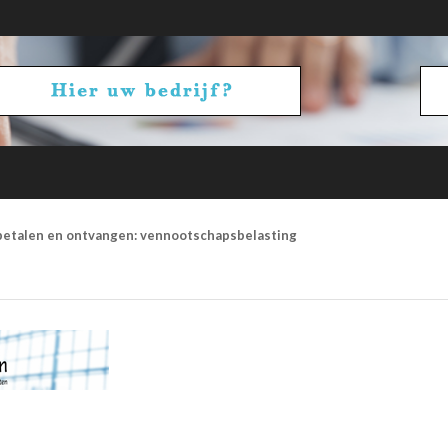
betalen en ontvangen: vennootschapsbelasting