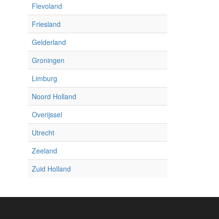
Flevoland
Friesland
Gelderland
Groningen
Limburg
Noord Holland
Overijssel
Utrecht
Zeeland
Zuid Holland