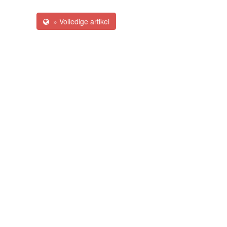
» Volledige artikel